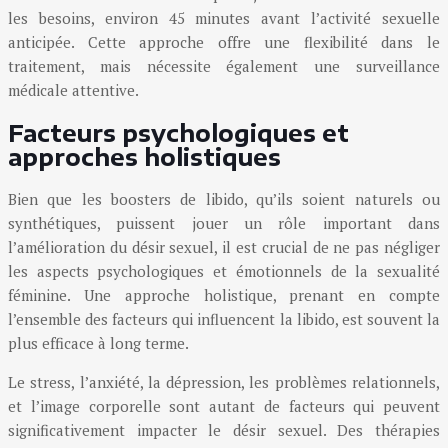
les besoins, environ 45 minutes avant l’activité sexuelle
anticipée. Cette approche offre une flexibilité dans le
traitement, mais nécessite également une surveillance
médicale attentive.
Facteurs psychologiques et
approches holistiques
Bien que les boosters de libido, qu’ils soient naturels ou
synthétiques, puissent jouer un rôle important dans
l’amélioration du désir sexuel, il est crucial de ne pas négliger
les aspects psychologiques et émotionnels de la sexualité
féminine. Une approche holistique, prenant en compte
l’ensemble des facteurs qui influencent la libido, est souvent la
plus efficace à long terme.
Le stress, l’anxiété, la dépression, les problèmes relationnels,
et l’image corporelle sont autant de facteurs qui peuvent
significativement impacter le désir sexuel. Des thérapies