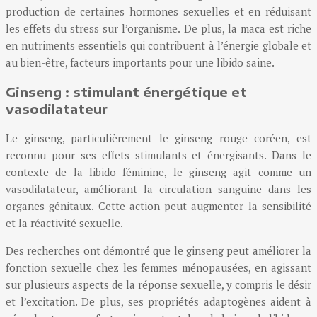
production de certaines hormones sexuelles et en réduisant
les effets du stress sur l’organisme. De plus, la maca est riche
en nutriments essentiels qui contribuent à l’énergie globale et
au bien-être, facteurs importants pour une libido saine.
Ginseng : stimulant énergétique et
vasodilatateur
Le ginseng, particulièrement le ginseng rouge coréen, est
reconnu pour ses effets stimulants et énergisants. Dans le
contexte de la libido féminine, le ginseng agit comme un
vasodilatateur, améliorant la circulation sanguine dans les
organes génitaux. Cette action peut augmenter la sensibilité
et la réactivité sexuelle.
Des recherches ont démontré que le ginseng peut améliorer la
fonction sexuelle chez les femmes ménopausées, en agissant
sur plusieurs aspects de la réponse sexuelle, y compris le désir
et l’excitation. De plus, ses propriétés adaptogènes aident à