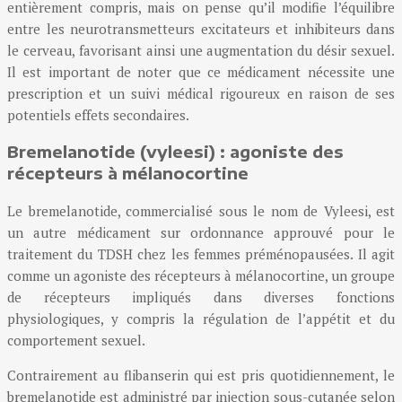
entièrement compris, mais on pense qu’il modifie l’équilibre
entre les neurotransmetteurs excitateurs et inhibiteurs dans
le cerveau, favorisant ainsi une augmentation du désir sexuel.
Il est important de noter que ce médicament nécessite une
prescription et un suivi médical rigoureux en raison de ses
potentiels effets secondaires.
Bremelanotide (vyleesi) : agoniste des
récepteurs à mélanocortine
Le bremelanotide, commercialisé sous le nom de Vyleesi, est
un autre médicament sur ordonnance approuvé pour le
traitement du TDSH chez les femmes préménopausées. Il agit
comme un agoniste des récepteurs à mélanocortine, un groupe
de récepteurs impliqués dans diverses fonctions
physiologiques, y compris la régulation de l’appétit et du
comportement sexuel.
Contrairement au flibanserin qui est pris quotidiennement, le
bremelanotide est administré par injection sous-cutanée selon