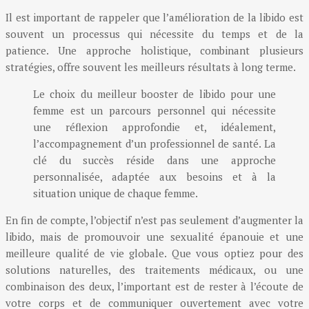
Il est important de rappeler que l’amélioration de la libido est
souvent un processus qui nécessite du temps et de la
patience. Une approche holistique, combinant plusieurs
stratégies, offre souvent les meilleurs résultats à long terme.
Le choix du meilleur booster de libido pour une
femme est un parcours personnel qui nécessite
une réflexion approfondie et, idéalement,
l’accompagnement d’un professionnel de santé. La
clé du succès réside dans une approche
personnalisée, adaptée aux besoins et à la
situation unique de chaque femme.
En fin de compte, l’objectif n’est pas seulement d’augmenter la
libido, mais de promouvoir une sexualité épanouie et une
meilleure qualité de vie globale. Que vous optiez pour des
solutions naturelles, des traitements médicaux, ou une
combinaison des deux, l’important est de rester à l’écoute de
votre corps et de communiquer ouvertement avec votre