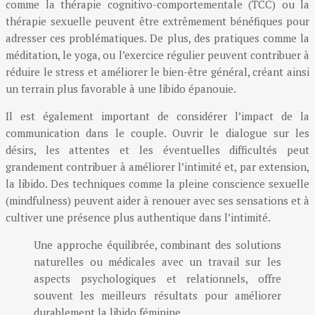
comme la thérapie cognitivo-comportementale (TCC) ou la
thérapie sexuelle peuvent être extrêmement bénéfiques pour
adresser ces problématiques. De plus, des pratiques comme la
méditation, le yoga, ou l’exercice régulier peuvent contribuer à
réduire le stress et améliorer le bien-être général, créant ainsi
un terrain plus favorable à une libido épanouie.
Il est également important de considérer l’impact de la
communication dans le couple. Ouvrir le dialogue sur les
désirs, les attentes et les éventuelles difficultés peut
grandement contribuer à améliorer l’intimité et, par extension,
la libido. Des techniques comme la pleine conscience sexuelle
(mindfulness) peuvent aider à renouer avec ses sensations et à
cultiver une présence plus authentique dans l’intimité.
Une approche équilibrée, combinant des solutions
naturelles ou médicales avec un travail sur les
aspects psychologiques et relationnels, offre
souvent les meilleurs résultats pour améliorer
durablement la libido féminine.