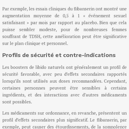
Par exemple, les essais cliniques du flibanserin ont montré une
augmentation moyenne de 0,5 à 1 « événement sexuel
satisfaisant » par mois par rapport au placebo. Bien que cela
puisse sembler modeste, pour de nombreuses femmes
souffrant de TDSH, cette amélioration peut être significative
sur le plan clinique et personnel.
Profils de sécurité et contre-indications
Les boosters de libido naturels ont généralement un profil de
sécurité favorable, avec peu d’effets secondaires rapportés
lorsqu’ils sont utilisés aux doses recommandées. Cependant,
certaines personnes peuvent être sensibles à certains
ingrédients, et des interactions avec d’autres médicaments
sont possibles.
Les médicaments sur ordonnance, en revanche, présentent un
profil d’effets secondaires plus significatif. Le flibanserin, par
exemple, peut causer des étourdissements, de la somnolence