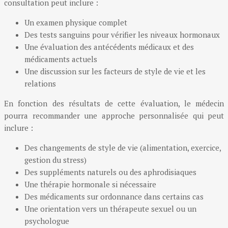
consultation peut inclure :
Un examen physique complet
Des tests sanguins pour vérifier les niveaux hormonaux
Une évaluation des antécédents médicaux et des
médicaments actuels
Une discussion sur les facteurs de style de vie et les
relations
En fonction des résultats de cette évaluation, le médecin
pourra recommander une approche personnalisée qui peut
inclure :
Des changements de style de vie (alimentation, exercice,
gestion du stress)
Des suppléments naturels ou des aphrodisiaques
Une thérapie hormonale si nécessaire
Des médicaments sur ordonnance dans certains cas
Une orientation vers un thérapeute sexuel ou un
psychologue