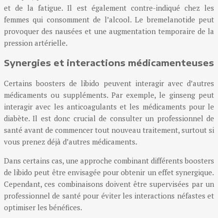
et de la fatigue. Il est également contre-indiqué chez les
femmes qui consomment de l’alcool. Le bremelanotide peut
provoquer des nausées et une augmentation temporaire de la
pression artérielle.
Synergies et interactions médicamenteuses
Certains boosters de libido peuvent interagir avec d’autres
médicaments ou suppléments. Par exemple, le ginseng peut
interagir avec les anticoagulants et les médicaments pour le
diabète. Il est donc crucial de consulter un professionnel de
santé avant de commencer tout nouveau traitement, surtout si
vous prenez déjà d’autres médicaments.
Dans certains cas, une approche combinant différents boosters
de libido peut être envisagée pour obtenir un effet synergique.
Cependant, ces combinaisons doivent être supervisées par un
professionnel de santé pour éviter les interactions néfastes et
optimiser les bénéfices.