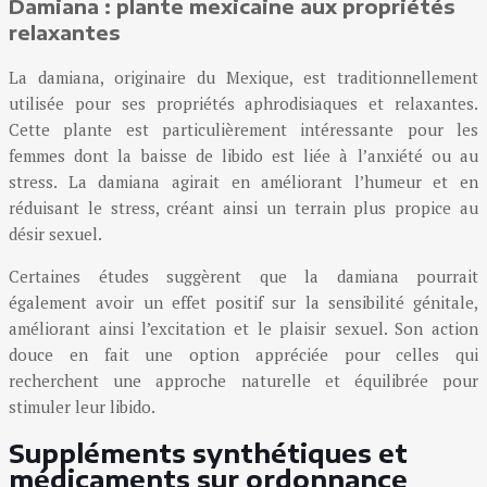
Damiana : plante mexicaine aux propriétés
relaxantes
La damiana, originaire du Mexique, est traditionnellement
utilisée pour ses propriétés aphrodisiaques et relaxantes.
Cette plante est particulièrement intéressante pour les
femmes dont la baisse de libido est liée à l’anxiété ou au
stress. La damiana agirait en améliorant l’humeur et en
réduisant le stress, créant ainsi un terrain plus propice au
désir sexuel.
Certaines études suggèrent que la damiana pourrait
également avoir un effet positif sur la sensibilité génitale,
améliorant ainsi l’excitation et le plaisir sexuel. Son action
douce en fait une option appréciée pour celles qui
recherchent une approche naturelle et équilibrée pour
stimuler leur libido.
Suppléments synthétiques et
médicaments sur ordonnance