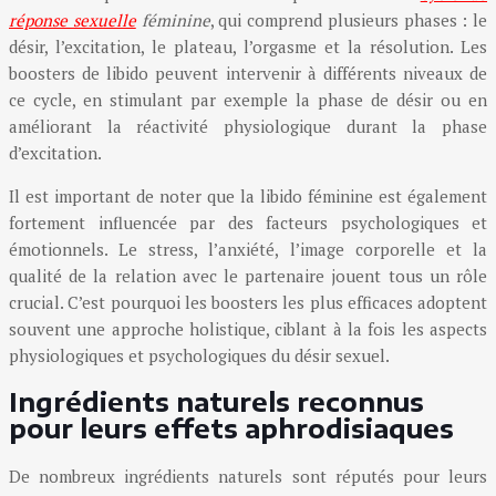
réponse sexuelle
féminine
, qui comprend plusieurs phases : le
désir, l’excitation, le plateau, l’orgasme et la résolution. Les
boosters de libido peuvent intervenir à différents niveaux de
ce cycle, en stimulant par exemple la phase de désir ou en
améliorant la réactivité physiologique durant la phase
d’excitation.
Il est important de noter que la libido féminine est également
fortement influencée par des facteurs psychologiques et
émotionnels. Le stress, l’anxiété, l’image corporelle et la
qualité de la relation avec le partenaire jouent tous un rôle
crucial. C’est pourquoi les boosters les plus efficaces adoptent
souvent une approche holistique, ciblant à la fois les aspects
physiologiques et psychologiques du désir sexuel.
Ingrédients naturels reconnus
pour leurs effets aphrodisiaques
De nombreux ingrédients naturels sont réputés pour leurs