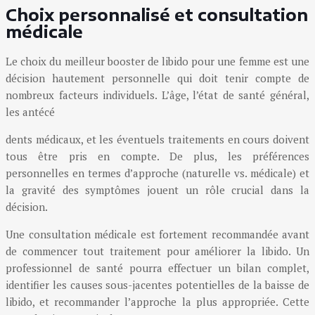
Choix personnalisé et consultation
médicale
Le choix du meilleur booster de libido pour une femme est une
décision hautement personnelle qui doit tenir compte de
nombreux facteurs individuels. L’âge, l’état de santé général,
les antécé
dents médicaux, et les éventuels traitements en cours doivent
tous être pris en compte. De plus, les préférences
personnelles en termes d’approche (naturelle vs. médicale) et
la gravité des symptômes jouent un rôle crucial dans la
décision.
Une consultation médicale est fortement recommandée avant
de commencer tout traitement pour améliorer la libido. Un
professionnel de santé pourra effectuer un bilan complet,
identifier les causes sous-jacentes potentielles de la baisse de
libido, et recommander l’approche la plus appropriée. Cette