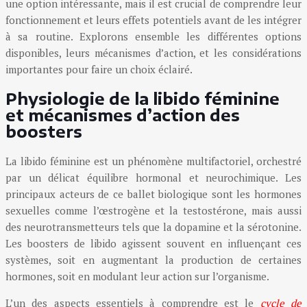
une option intéressante, mais il est crucial de comprendre leur
fonctionnement et leurs effets potentiels avant de les intégrer
à sa routine. Explorons ensemble les différentes options
disponibles, leurs mécanismes d’action, et les considérations
importantes pour faire un choix éclairé.
Physiologie de la libido féminine
et mécanismes d’action des
boosters
La libido féminine est un phénomène multifactoriel, orchestré
par un délicat équilibre hormonal et neurochimique. Les
principaux acteurs de ce ballet biologique sont les hormones
sexuelles comme l’œstrogène et la testostérone, mais aussi
des neurotransmetteurs tels que la dopamine et la sérotonine.
Les boosters de libido agissent souvent en influençant ces
systèmes, soit en augmentant la production de certaines
hormones, soit en modulant leur action sur l’organisme.
L’un des aspects essentiels à comprendre est le
cycle de