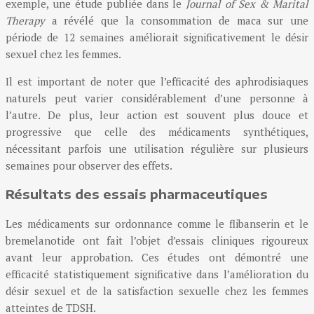
exemple, une étude publiée dans le
Journal of Sex & Marital
Therapy
a révélé que la consommation de maca sur une
période de 12 semaines améliorait significativement le désir
sexuel chez les femmes.
Il est important de noter que l’efficacité des aphrodisiaques
naturels peut varier considérablement d’une personne à
l’autre. De plus, leur action est souvent plus douce et
progressive que celle des médicaments synthétiques,
nécessitant parfois une utilisation régulière sur plusieurs
semaines pour observer des effets.
Résultats des essais pharmaceutiques
Les médicaments sur ordonnance comme le flibanserin et le
bremelanotide ont fait l’objet d’essais cliniques rigoureux
avant leur approbation. Ces études ont démontré une
efficacité statistiquement significative dans l’amélioration du
désir sexuel et de la satisfaction sexuelle chez les femmes
atteintes de TDSH.