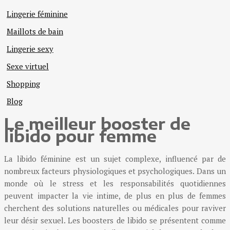
Lingerie féminine
Maillots de bain
Lingerie sexy
Sexe virtuel
Shopping
Blog
Le meilleur booster de
libido pour femme
La libido féminine est un sujet complexe, influencé par de
nombreux facteurs physiologiques et psychologiques. Dans un
monde où le stress et les responsabilités quotidiennes
peuvent impacter la vie intime, de plus en plus de femmes
cherchent des solutions naturelles ou médicales pour raviver
leur désir sexuel. Les boosters de libido se présentent comme