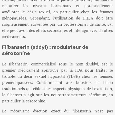
restaurer les niveaux hormonaux et potentiellement
améliorer le désir sexuel, en particulier chez les femmes
ménopausées. Cependant, l’utilisation de DHEA doit être
soigneusement surveillée par un professionnel de santé, car
elle peut avoir des effets secondaires et interagir avec d’autres
médicaments.
Flibanserin (addyi) : modulateur de
sérotonine
Le flibanserin, commercialisé sous le nom d’Addyi, est le
premier médicament approuvé par la FDA pour traiter le
trouble du désir sexuel hypoactif (TDSH) chez les femmes
préménopausées. Contrairement aux boosters de libido
traditionnels qui ciblent les aspects physiques de l’excitation,
le flibanserin agit sur les neurotransmetteurs cérébraux, en
particulier la sérotonine.
Le mécanisme d’action exact du flibanserin n’est pas