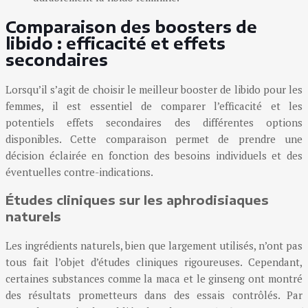
Comparaison des boosters de
libido : efficacité et effets
secondaires
Lorsqu’il s’agit de choisir le meilleur booster de libido pour les
femmes, il est essentiel de comparer l’efficacité et les
potentiels effets secondaires des différentes options
disponibles. Cette comparaison permet de prendre une
décision éclairée en fonction des besoins individuels et des
éventuelles contre-indications.
Études cliniques sur les aphrodisiaques
naturels
Les ingrédients naturels, bien que largement utilisés, n’ont pas
tous fait l’objet d’études cliniques rigoureuses. Cependant,
certaines substances comme la maca et le ginseng ont montré
des résultats prometteurs dans des essais contrôlés. Par