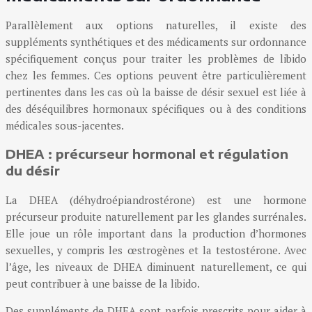
Parallèlement aux options naturelles, il existe des
suppléments synthétiques et des médicaments sur ordonnance
spécifiquement conçus pour traiter les problèmes de libido
chez les femmes. Ces options peuvent être particulièrement
pertinentes dans les cas où la baisse de désir sexuel est liée à
des déséquilibres hormonaux spécifiques ou à des conditions
médicales sous-jacentes.
DHEA : précurseur hormonal et régulation
du désir
La DHEA (déhydroépiandrostérone) est une hormone
précurseur produite naturellement par les glandes surrénales.
Elle joue un rôle important dans la production d’hormones
sexuelles, y compris les œstrogènes et la testostérone. Avec
l’âge, les niveaux de DHEA diminuent naturellement, ce qui
peut contribuer à une baisse de la libido.
Des suppléments de DHEA sont parfois prescrits pour aider à