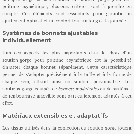
poitrine asymétrique, plusieurs critères sont à prendre en
compte. Ces éléments sont essentiels pour garantir un
ajustement optimal et un confort tout au long de la journée.
Systèmes de bonnets ajustables
individuellement
L’un des aspects les plus importants dans le choix d’un
soutien-gorge pour poitrine asymétrique est la possibilité
d’ajuster chaque bonnet séparément. Cette caractéristique
permet de s’adapter précisément à la taille et à la forme de
chaque sein, offrant ainsi un soutien personnalisé. Les
soutiens-gorge équipés de
bonnets modulables
ou de systèmes
de rembourrage amovible sont particulièrement adaptés à cet
effet.
Matériaux extensibles et adaptatifs
Les tissus utilisés dans la confection du soutien-gorge jouent