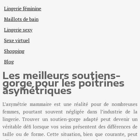
Lingerie féminine
Maillots de bain
Lingerie sexy
Sexe virtuel
Shopping
Blog
Les meilleurs soutiens-
gorge pour les poitrines
asymétriques
L’asymétrie mammaire est une réalité pour de nombreuses
femmes, pourtant souvent négligée dans l’industrie de la
lingerie. Trouver un soutien-gorge adapté peut devenir un
véritable défi lorsque vos seins présentent des différences de
taille ou de forme. Cette situation, bien que courante, peut