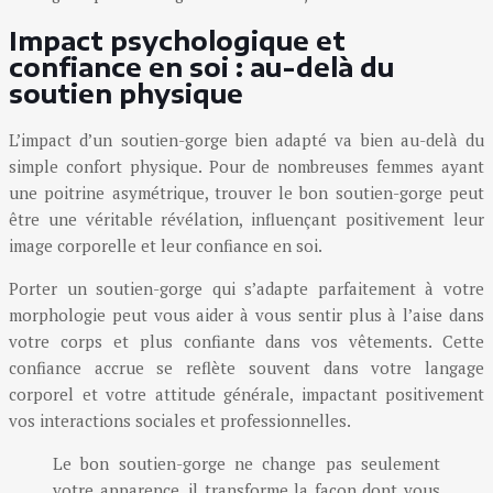
Impact psychologique et
confiance en soi : au-delà du
soutien physique
L’impact d’un soutien-gorge bien adapté va bien au-delà du
simple confort physique. Pour de nombreuses femmes ayant
une poitrine asymétrique, trouver le bon soutien-gorge peut
être une véritable révélation, influençant positivement leur
image corporelle et leur confiance en soi.
Porter un soutien-gorge qui s’adapte parfaitement à votre
morphologie peut vous aider à vous sentir plus à l’aise dans
votre corps et plus confiante dans vos vêtements. Cette
confiance accrue se reflète souvent dans votre langage
corporel et votre attitude générale, impactant positivement
vos interactions sociales et professionnelles.
Le bon soutien-gorge ne change pas seulement
votre apparence, il transforme la façon dont vous