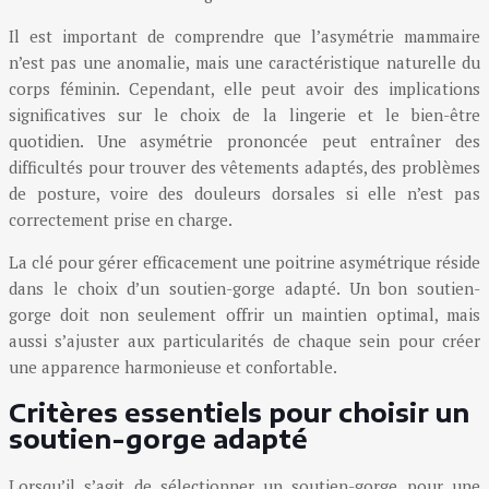
Il est important de comprendre que l’asymétrie mammaire
n’est pas une anomalie, mais une caractéristique naturelle du
corps féminin. Cependant, elle peut avoir des implications
significatives sur le choix de la lingerie et le bien-être
quotidien. Une asymétrie prononcée peut entraîner des
difficultés pour trouver des vêtements adaptés, des problèmes
de posture, voire des douleurs dorsales si elle n’est pas
correctement prise en charge.
La clé pour gérer efficacement une poitrine asymétrique réside
dans le choix d’un soutien-gorge adapté. Un bon soutien-
gorge doit non seulement offrir un maintien optimal, mais
aussi s’ajuster aux particularités de chaque sein pour créer
une apparence harmonieuse et confortable.
Critères essentiels pour choisir un
soutien-gorge adapté
Lorsqu’il s’agit de sélectionner un soutien-gorge pour une