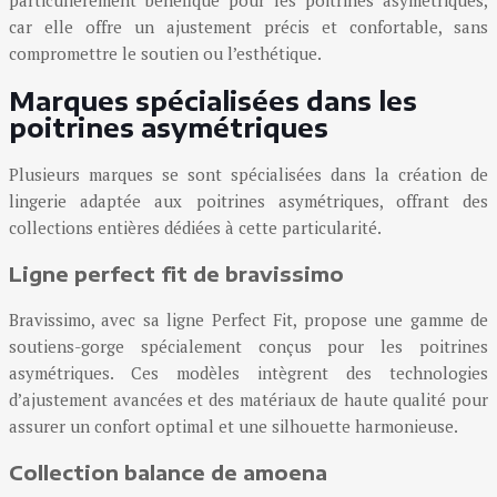
car elle offre un ajustement précis et confortable, sans
compromettre le soutien ou l’esthétique.
Marques spécialisées dans les
poitrines asymétriques
Plusieurs marques se sont spécialisées dans la création de
lingerie adaptée aux poitrines asymétriques, offrant des
collections entières dédiées à cette particularité.
Ligne perfect fit de bravissimo
Bravissimo, avec sa ligne Perfect Fit, propose une gamme de
soutiens-gorge spécialement conçus pour les poitrines
asymétriques. Ces modèles intègrent des technologies
d’ajustement avancées et des matériaux de haute qualité pour
assurer un confort optimal et une silhouette harmonieuse.
Collection balance de amoena