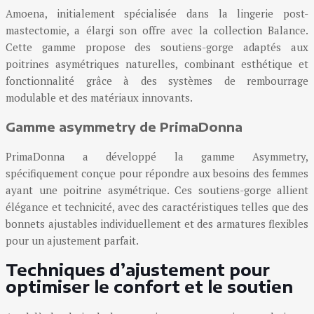
Amoena, initialement spécialisée dans la lingerie post-
mastectomie, a élargi son offre avec la collection Balance.
Cette gamme propose des soutiens-gorge adaptés aux
poitrines asymétriques naturelles, combinant esthétique et
fonctionnalité grâce à des systèmes de rembourrage
modulable et des matériaux innovants.
Gamme asymmetry de PrimaDonna
PrimaDonna a développé la gamme Asymmetry,
spécifiquement conçue pour répondre aux besoins des femmes
ayant une poitrine asymétrique. Ces soutiens-gorge allient
élégance et technicité, avec des caractéristiques telles que des
bonnets ajustables individuellement et des armatures flexibles
pour un ajustement parfait.
Techniques d’ajustement pour
optimiser le confort et le soutien