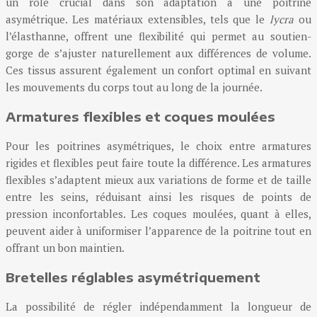
un rôle crucial dans son adaptation à une poitrine
asymétrique. Les matériaux extensibles, tels que le
lycra
ou
l’élasthanne, offrent une flexibilité qui permet au soutien-
gorge de s’ajuster naturellement aux différences de volume.
Ces tissus assurent également un confort optimal en suivant
les mouvements du corps tout au long de la journée.
Armatures flexibles et coques moulées
Pour les poitrines asymétriques, le choix entre armatures
rigides et flexibles peut faire toute la différence. Les armatures
flexibles s’adaptent mieux aux variations de forme et de taille
entre les seins, réduisant ainsi les risques de points de
pression inconfortables. Les coques moulées, quant à elles,
peuvent aider à uniformiser l’apparence de la poitrine tout en
offrant un bon maintien.
Bretelles réglables asymétriquement
La possibilité de régler indépendamment la longueur de