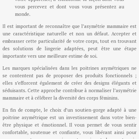
vous percevez et dont vous vous présentez au
monde.
Il est important de reconnaître que l’asymétrie mammaire est
une caractéristique naturelle et non un défaut. Accepter et
embrasser cette particularité de votre corps, tout en trouvant
des solutions de lingerie adaptées, peut être une étape
importante vers une meilleure estime de soi.
Les marques spécialisées dans les poitrines asymétriques ne
se contentent pas de proposer des produits fonctionnels ;
elles s’efforcent également de créer des designs élégants et
séduisants. Cette approche contribue à normaliser l’asymétrie
mammaire et à célébrer la diversité des corps féminins.
En fin de compte, le choix d’un soutien-gorge adapté à une
poitrine asymétrique est un investissement dans votre bien-
être physique et émotionnel. Il vous permet de vous sentir
confortable, soutenue et confiante, vous libérant ainsi pour