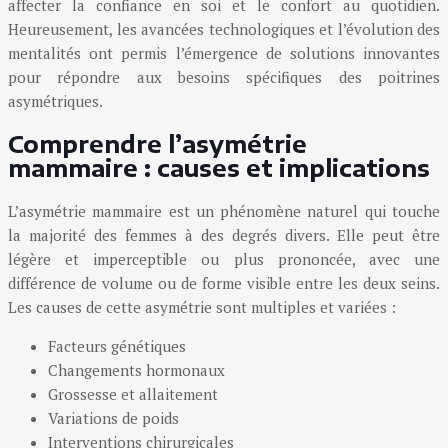
affecter la confiance en soi et le confort au quotidien.
Heureusement, les avancées technologiques et l’évolution des
mentalités ont permis l’émergence de solutions innovantes
pour répondre aux besoins spécifiques des poitrines
asymétriques.
Comprendre l’asymétrie
mammaire : causes et implications
L’asymétrie mammaire est un phénomène naturel qui touche
la majorité des femmes à des degrés divers. Elle peut être
légère et imperceptible ou plus prononcée, avec une
différence de volume ou de forme visible entre les deux seins.
Les causes de cette asymétrie sont multiples et variées :
Facteurs génétiques
Changements hormonaux
Grossesse et allaitement
Variations de poids
Interventions chirurgicales