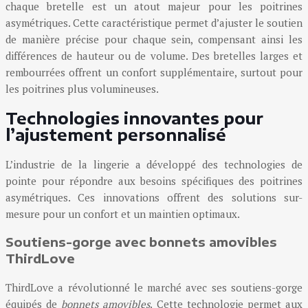
chaque bretelle est un atout majeur pour les poitrines
asymétriques. Cette caractéristique permet d’ajuster le soutien
de manière précise pour chaque sein, compensant ainsi les
différences de hauteur ou de volume. Des bretelles larges et
rembourrées offrent un confort supplémentaire, surtout pour
les poitrines plus volumineuses.
Technologies innovantes pour
l’ajustement personnalisé
L’industrie de la lingerie a développé des technologies de
pointe pour répondre aux besoins spécifiques des poitrines
asymétriques. Ces innovations offrent des solutions sur-
mesure pour un confort et un maintien optimaux.
Soutiens-gorge avec bonnets amovibles
ThirdLove
ThirdLove a révolutionné le marché avec ses soutiens-gorge
équipés de
bonnets amovibles
. Cette technologie permet aux