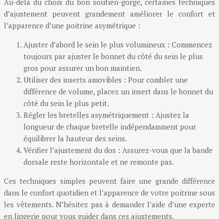
Au-delà du choix du bon soutien-gorge, certaines techniques
d’ajustement peuvent grandement améliorer le confort et
l’apparence d’une poitrine asymétrique :
Ajuster d’abord le sein le plus volumineux : Commencez
toujours par ajuster le bonnet du côté du sein le plus
gros pour assurer un bon maintien.
Utiliser des inserts amovibles : Pour combler une
différence de volume, placez un insert dans le bonnet du
côté du sein le plus petit.
Régler les bretelles asymétriquement : Ajustez la
longueur de chaque bretelle indépendamment pour
équilibrer la hauteur des seins.
Vérifier l’ajustement du dos : Assurez-vous que la bande
dorsale reste horizontale et ne remonte pas.
Ces techniques simples peuvent faire une grande différence
dans le confort quotidien et l’apparence de votre poitrine sous
les vêtements. N’hésitez pas à demander l’aide d’une experte
en lingerie pour vous guider dans ces ajustements.