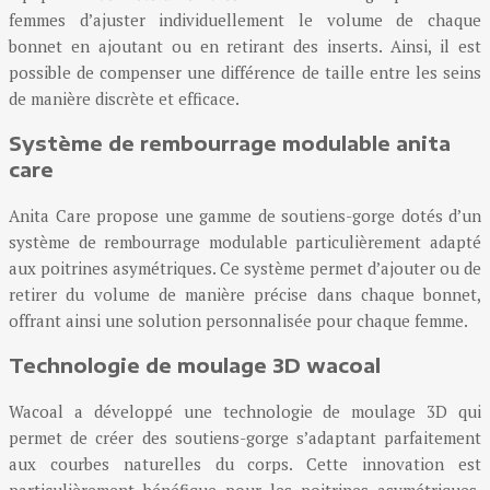
femmes d’ajuster individuellement le volume de chaque
bonnet en ajoutant ou en retirant des inserts. Ainsi, il est
possible de compenser une différence de taille entre les seins
de manière discrète et efficace.
Système de rembourrage modulable anita
care
Anita Care propose une gamme de soutiens-gorge dotés d’un
système de rembourrage modulable particulièrement adapté
aux poitrines asymétriques. Ce système permet d’ajouter ou de
retirer du volume de manière précise dans chaque bonnet,
offrant ainsi une solution personnalisée pour chaque femme.
Technologie de moulage 3D wacoal
Wacoal a développé une technologie de moulage 3D qui
permet de créer des soutiens-gorge s’adaptant parfaitement
aux courbes naturelles du corps. Cette innovation est
particulièrement bénéfique pour les poitrines asymétriques,