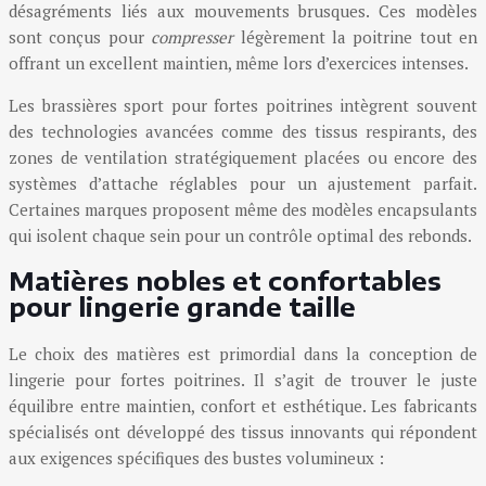
désagréments liés aux mouvements brusques. Ces modèles
sont conçus pour
compresser
légèrement la poitrine tout en
offrant un excellent maintien, même lors d’exercices intenses.
Les brassières sport pour fortes poitrines intègrent souvent
des technologies avancées comme des tissus respirants, des
zones de ventilation stratégiquement placées ou encore des
systèmes d’attache réglables pour un ajustement parfait.
Certaines marques proposent même des modèles encapsulants
qui isolent chaque sein pour un contrôle optimal des rebonds.
Matières nobles et confortables
pour lingerie grande taille
Le choix des matières est primordial dans la conception de
lingerie pour fortes poitrines. Il s’agit de trouver le juste
équilibre entre maintien, confort et esthétique. Les fabricants
spécialisés ont développé des tissus innovants qui répondent
aux exigences spécifiques des bustes volumineux :