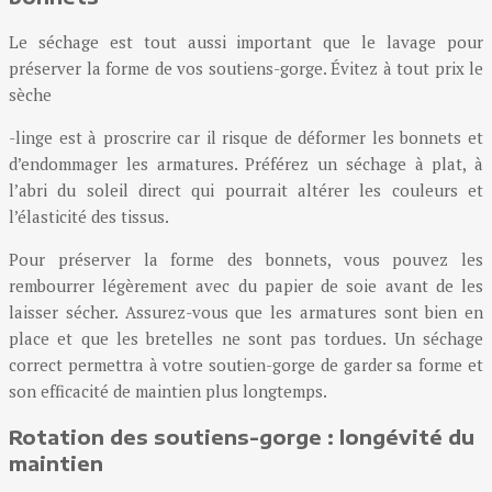
Le séchage est tout aussi important que le lavage pour
préserver la forme de vos soutiens-gorge. Évitez à tout prix le
sèche
-linge est à proscrire car il risque de déformer les bonnets et
d’endommager les armatures. Préférez un séchage à plat, à
l’abri du soleil direct qui pourrait altérer les couleurs et
l’élasticité des tissus.
Pour préserver la forme des bonnets, vous pouvez les
rembourrer légèrement avec du papier de soie avant de les
laisser sécher. Assurez-vous que les armatures sont bien en
place et que les bretelles ne sont pas tordues. Un séchage
correct permettra à votre soutien-gorge de garder sa forme et
son efficacité de maintien plus longtemps.
Rotation des soutiens-gorge : longévité du
maintien