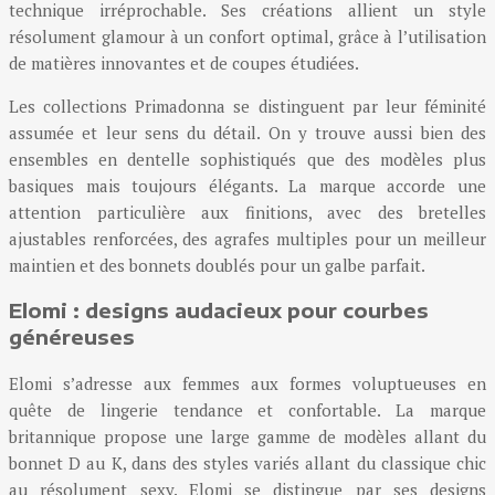
technique irréprochable. Ses créations allient un style
résolument glamour à un confort optimal, grâce à l’utilisation
de matières innovantes et de coupes étudiées.
Les collections Primadonna se distinguent par leur féminité
assumée et leur sens du détail. On y trouve aussi bien des
ensembles en dentelle sophistiqués que des modèles plus
basiques mais toujours élégants. La marque accorde une
attention particulière aux finitions, avec des bretelles
ajustables renforcées, des agrafes multiples pour un meilleur
maintien et des bonnets doublés pour un galbe parfait.
Elomi : designs audacieux pour courbes
généreuses
Elomi s’adresse aux femmes aux formes voluptueuses en
quête de lingerie tendance et confortable. La marque
britannique propose une large gamme de modèles allant du
bonnet D au K, dans des styles variés allant du classique chic
au résolument sexy. Elomi se distingue par ses designs