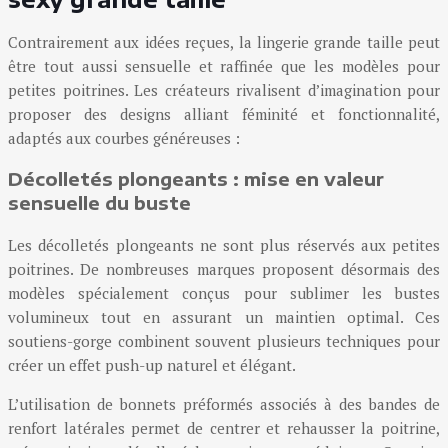
Contrairement aux idées reçues, la lingerie grande taille peut
être tout aussi sensuelle et raffinée que les modèles pour
petites poitrines. Les créateurs rivalisent d’imagination pour
proposer des designs alliant féminité et fonctionnalité,
adaptés aux courbes généreuses :
Décolletés plongeants : mise en valeur
sensuelle du buste
Les décolletés plongeants ne sont plus réservés aux petites
poitrines. De nombreuses marques proposent désormais des
modèles spécialement conçus pour sublimer les bustes
volumineux tout en assurant un maintien optimal. Ces
soutiens-gorge combinent souvent plusieurs techniques pour
créer un effet push-up naturel et élégant.
L’utilisation de bonnets préformés associés à des bandes de
renfort latérales permet de centrer et rehausser la poitrine,