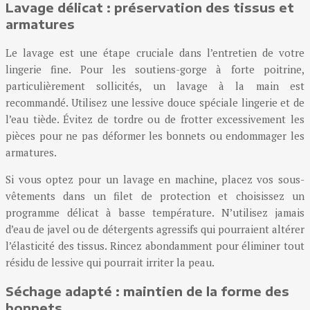
Lavage délicat : préservation des tissus et
armatures
Le lavage est une étape cruciale dans l’entretien de votre
lingerie fine. Pour les soutiens-gorge à forte poitrine,
particulièrement sollicités, un lavage à la main est
recommandé. Utilisez une lessive douce spéciale lingerie et de
l’eau tiède. Évitez de tordre ou de frotter excessivement les
pièces pour ne pas déformer les bonnets ou endommager les
armatures.
Si vous optez pour un lavage en machine, placez vos sous-
vêtements dans un filet de protection et choisissez un
programme délicat à basse température. N’utilisez jamais
d’eau de javel ou de détergents agressifs qui pourraient altérer
l’élasticité des tissus. Rincez abondamment pour éliminer tout
résidu de lessive qui pourrait irriter la peau.
Séchage adapté : maintien de la forme des
bonnets