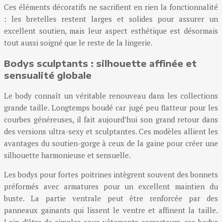
Ces éléments décoratifs ne sacrifient en rien la fonctionnalité
: les bretelles restent larges et solides pour assurer un
excellent soutien, mais leur aspect esthétique est désormais
tout aussi soigné que le reste de la lingerie.
Bodys sculptants : silhouette affinée et
sensualité globale
Le body connaît un véritable renouveau dans les collections
grande taille. Longtemps boudé car jugé peu flatteur pour les
courbes généreuses, il fait aujourd’hui son grand retour dans
des versions ultra-sexy et sculptantes. Ces modèles allient les
avantages du soutien-gorge à ceux de la gaine pour créer une
silhouette harmonieuse et sensuelle.
Les bodys pour fortes poitrines intègrent souvent des bonnets
préformés avec armatures pour un excellent maintien du
buste. La partie ventrale peut être renforcée par des
panneaux gainants qui lissent le ventre et affinent la taille.