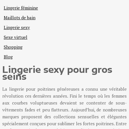
Lingerie féminine
Maillots de bain
Lingerie sexy
Sexe virtuel
Shopping
Blog
Lingerie sexy pour gros
seins
La lingerie pour poitrines généreuses a connu une véritable
révolution ces dernières années. Fini le temps où les femmes
aux courbes voluptueuses devaient se contenter de sous-
vêtements fades et peu flatteurs. Aujourd’hui, de nombreuses
marques proposent des collections sensuelles et élégantes
spécialement conçues pour sublimer les fortes poitrines. Entre