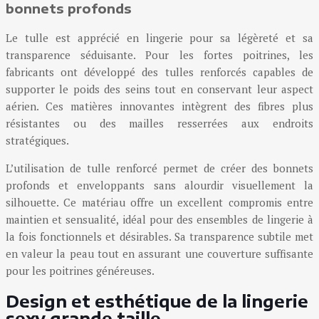
bonnets profonds
Le tulle est apprécié en lingerie pour sa légèreté et sa
transparence séduisante. Pour les fortes poitrines, les
fabricants ont développé des tulles renforcés capables de
supporter le poids des seins tout en conservant leur aspect
aérien. Ces matières innovantes intègrent des fibres plus
résistantes ou des mailles resserrées aux endroits
stratégiques.
L’utilisation de tulle renforcé permet de créer des bonnets
profonds et enveloppants sans alourdir visuellement la
silhouette. Ce matériau offre un excellent compromis entre
maintien et sensualité, idéal pour des ensembles de lingerie à
la fois fonctionnels et désirables. Sa transparence subtile met
en valeur la peau tout en assurant une couverture suffisante
pour les poitrines généreuses.
Design et esthétique de la lingerie
sexy grande taille