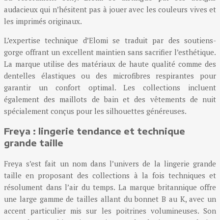
audacieux qui n’hésitent pas à jouer avec les couleurs vives et
les imprimés originaux.
L’expertise technique d’Elomi se traduit par des soutiens-
gorge offrant un excellent maintien sans sacrifier l’esthétique.
La marque utilise des matériaux de haute qualité comme des
dentelles élastiques ou des microfibres respirantes pour
garantir un confort optimal. Les collections incluent
également des maillots de bain et des vêtements de nuit
spécialement conçus pour les silhouettes généreuses.
Freya : lingerie tendance et technique
grande taille
Freya s’est fait un nom dans l’univers de la lingerie grande
taille en proposant des collections à la fois techniques et
résolument dans l’air du temps. La marque britannique offre
une large gamme de tailles allant du bonnet B au K, avec un
accent particulier mis sur les poitrines volumineuses. Son