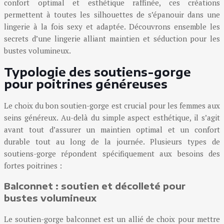
confort optimal et esthétique raffinée, ces créations
permettent à toutes les silhouettes de s’épanouir dans une
lingerie à la fois sexy et adaptée. Découvrons ensemble les
secrets d’une lingerie alliant maintien et séduction pour les
bustes volumineux.
Typologie des soutiens-gorge
pour poitrines généreuses
Le choix du bon soutien-gorge est crucial pour les femmes aux
seins généreux. Au-delà du simple aspect esthétique, il s’agit
avant tout d’assurer un maintien optimal et un confort
durable tout au long de la journée. Plusieurs types de
soutiens-gorge répondent spécifiquement aux besoins des
fortes poitrines :
Balconnet : soutien et décolleté pour
bustes volumineux
Le soutien-gorge balconnet est un allié de choix pour mettre