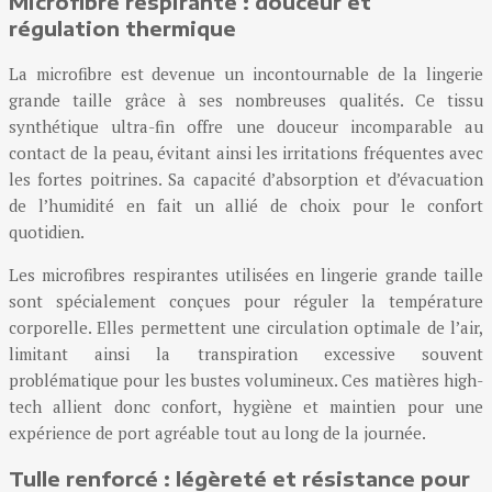
Microfibre respirante : douceur et
régulation thermique
La microfibre est devenue un incontournable de la lingerie
grande taille grâce à ses nombreuses qualités. Ce tissu
synthétique ultra-fin offre une douceur incomparable au
contact de la peau, évitant ainsi les irritations fréquentes avec
les fortes poitrines. Sa capacité d’absorption et d’évacuation
de l’humidité en fait un allié de choix pour le confort
quotidien.
Les microfibres respirantes utilisées en lingerie grande taille
sont spécialement conçues pour réguler la température
corporelle. Elles permettent une circulation optimale de l’air,
limitant ainsi la transpiration excessive souvent
problématique pour les bustes volumineux. Ces matières high-
tech allient donc confort, hygiène et maintien pour une
expérience de port agréable tout au long de la journée.
Tulle renforcé : légèreté et résistance pour