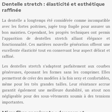
Dentelle stretch : élasticité et esthétique
raffinée
La dentelle a longtemps été considérée comme incompatible
avec les fortes poitrines, jugée trop fragile pour assurer un
bon maintien. Cependant, les progrès techniques ont permis
l’apparition de dentelles stretch alliant élégance et
fonctionnalité. Ces matières nouvelle génération offrent une
excellente élasticité tout en conservant leur aspect délicat et
raffiné.
Les dentelles stretch s’adaptent parfaitement aux courbes
généreuses, épousant les formes sans les comprimer. Elles
permettent de créer des modèles à la fois sexy et confortables,
même pour les très grandes tailles. Leur résistance accrue
garantit également une meilleure durabilité, un atout non
négligeable pour des sous-vêtements soumis à des tensions
importantes.