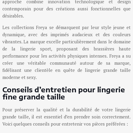
approche combine innovation technologique et design
contemporain pour des créations aussi fonctionnelles que
désirables.
Les collections Freya se démarquent par leur style jeune et
dynamique, avec des imprimés audacieux et des couleurs
vibrantes. La marque excelle particulièrement dans le domaine
de la lingerie sport, proposant des brassières haute
performance pour les activités physiques intenses. Freya a su
créer une véritable communauté autour de sa marque,
fidélisant une clientèle en quête de lingerie grande taille
moderne et sexy.
Conseils d’entretien pour lingerie
fine grande taille
Pour préserver la qualité et la durabilité de votre lingerie
grande taille, il est essentiel d’en prendre soin correctement.
Voici quelques conseils pour entretenir vos pièces préférées :