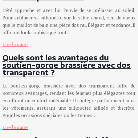
L’été approche et avec lui, l’envie de se prélasser au soleil.
Pour sublimer sa silhouette sur le sable chaud, rien de mieux
que le maillot de bain une pièce dos nu. Élégant et tendance, il
offre un look sophistiqué tout…
Lire la suite
Quels sont les avantages du
soutien-gorge brassière avec dos
transparent ?
Le soutien-gorge brassière avec dos transparent offre de
nombreux avantages, rendant les femmes plus élégantes tout
en offrant un confort indéniable. Il s’intègre parfaitement sous
les vêtements, assurant une silhouette affinée et discrète.
Pour les occasions spéciales ou les tenues…
Lire la suite