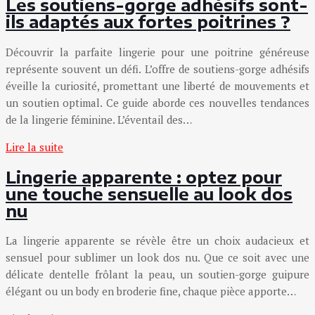
Les soutiens-gorge adhésifs sont-
ils adaptés aux fortes poitrines ?
Découvrir la parfaite lingerie pour une poitrine généreuse
représente souvent un défi. L’offre de soutiens-gorge adhésifs
éveille la curiosité, promettant une liberté de mouvements et
un soutien optimal. Ce guide aborde ces nouvelles tendances
de la lingerie féminine. L’éventail des…
Lire la suite
Lingerie apparente : optez pour
une touche sensuelle au look dos
nu
La lingerie apparente se révèle être un choix audacieux et
sensuel pour sublimer un look dos nu. Que ce soit avec une
délicate dentelle frôlant la peau, un soutien-gorge guipure
élégant ou un body en broderie fine, chaque pièce apporte…