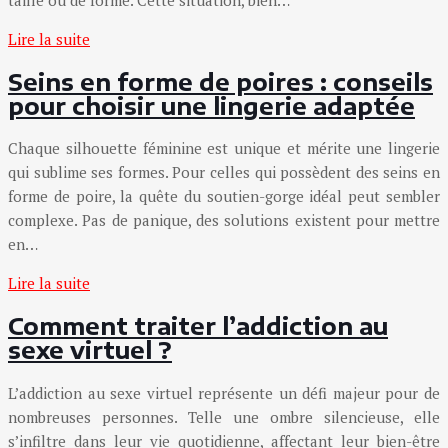
Lire la suite
Seins en forme de poires : conseils
pour choisir une lingerie adaptée
Chaque silhouette féminine est unique et mérite une lingerie
qui sublime ses formes. Pour celles qui possèdent des seins en
forme de poire, la quête du soutien-gorge idéal peut sembler
complexe. Pas de panique, des solutions existent pour mettre
en…
Lire la suite
Comment traiter l’addiction au
sexe virtuel ?
L’addiction au sexe virtuel représente un défi majeur pour de
nombreuses personnes. Telle une ombre silencieuse, elle
s’infiltre dans leur vie quotidienne, affectant leur bien-être