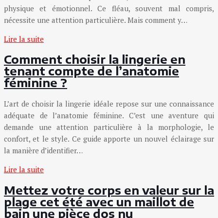
physique et émotionnel. Ce fléau, souvent mal compris,
nécessite une attention particulière. Mais comment y…
Lire la suite
Comment choisir la lingerie en
tenant compte de l’anatomie
féminine ?
L’art de choisir la lingerie idéale repose sur une connaissance
adéquate de l’anatomie féminine. C’est une aventure qui
demande une attention particulière à la morphologie, le
confort, et le style. Ce guide apporte un nouvel éclairage sur
la manière d’identifier…
Lire la suite
Mettez votre corps en valeur sur la
plage cet été avec un maillot de
bain une pièce dos nu