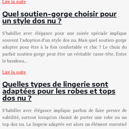
Lire la suite
Quel soutien-gorge choisir pour
un style dos nu ?
S’habiller avec élégance pour une soirée spéciale implique
souvent l’adoption d’un style dos nu. Mais quel soutien-gorge
adopter pour être à la fois confortable et chic ? Le choix du
parfait soutien-gorge peut être un véritable casse-tête. Entre
le bandeau…
Lire la suite
Quelles types de lingerie sont
adaptées pour les robes et tops
dos nu ?
S’habiller avec élégance implique parfois de faire preuve de
subtilité, surtout lorsqu’on choisit de porter une robe ou un
top dos nu. La lingerie adaptée est alors un élément essentiel